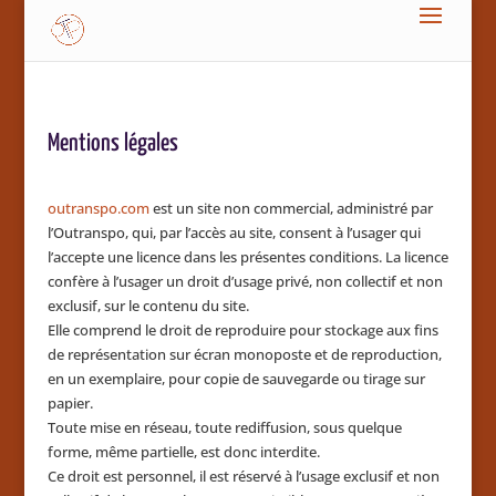
Mentions légales
outranspo.com
est un site non commercial, administré par
l’Outranspo, qui, par l’accès au site, consent à l’usager qui
l’accepte une licence dans les présentes conditions. La licence
confère à l’usager un droit d’usage privé, non collectif et non
exclusif, sur le contenu du site.
Elle comprend le droit de reproduire pour stockage aux fins
de représentation sur écran monoposte et de reproduction,
en un exemplaire, pour copie de sauvegarde ou tirage sur
papier.
Toute mise en réseau, toute rediffusion, sous quelque
forme, même partielle, est donc interdite.
Ce droit est personnel, il est réservé à l’usage exclusif et non