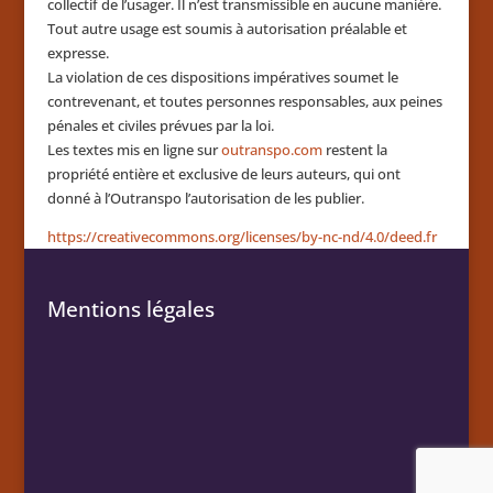
collectif de l’usager. Il n’est transmissible en aucune manière.
Tout autre usage est soumis à autorisation préalable et
expresse.
La violation de ces dispositions impératives soumet le
contrevenant, et toutes personnes responsables, aux peines
pénales et civiles prévues par la loi.
Les textes mis en ligne sur
outranspo.com
restent la
propriété entière et exclusive de leurs auteurs, qui ont
donné à l’Outranspo l’autorisation de les publier.
https://creativecommons.org/licenses/by-nc-nd/4.0/deed.fr
Mentions légales